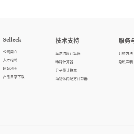
Selleck
技术支持
服务
公司简介
摩尔浓度计算器
订购方法
人才招聘
稀释计算器
隐私声明
网站地图
分子量计算器
产品目录下载
动物体内配方计算器