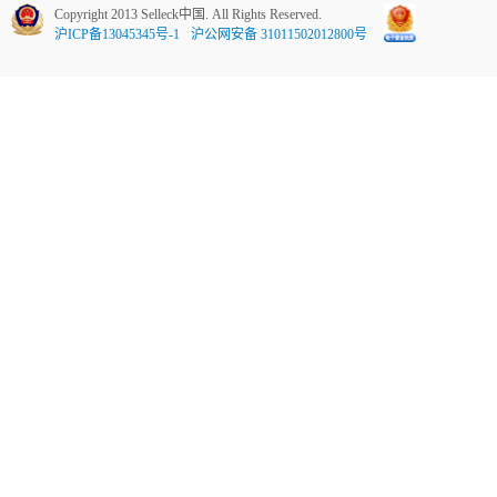
Copyright 2013 Selleck中国. All Rights Reserved.
沪ICP备13045345号-1
沪公网安备 31011502012800号