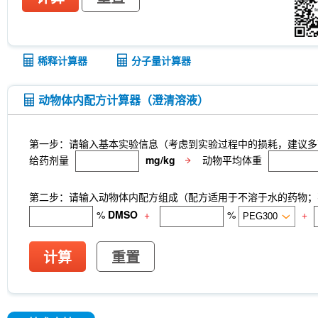
稀释计算器
分子量计算器
动物体内配方计算器（澄清溶液）
第一步：请输入基本实验信息（考虑到实验过程中的损耗，建议多
给药剂量
mg/kg
动物平均体重
第二步：请输入动物体内配方组成（配方适用于不溶于水的药物；不
%
DMSO
+
%
+
计算
重置