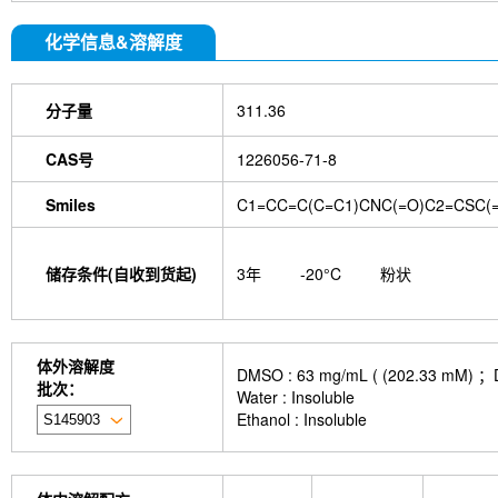
化学信息&溶解度
分子量
311.36
CAS号
1226056-71-8
Smiles
C1=CC=C(C=C1)CNC(=O)C2=CSC(
储存条件(自收到货起)
3年
-20°C
粉状
体外溶解度
DMSO : 63 mg/mL ( (202.
批次：
Water : Insoluble
Ethanol : Insoluble