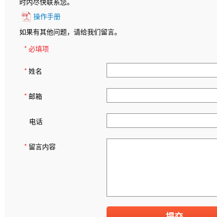
时内尽快联系您。
操作手册
如果有其他问题，请给我们留言。
* 必填项
*
姓名
*
邮箱
电话
*
留言内容