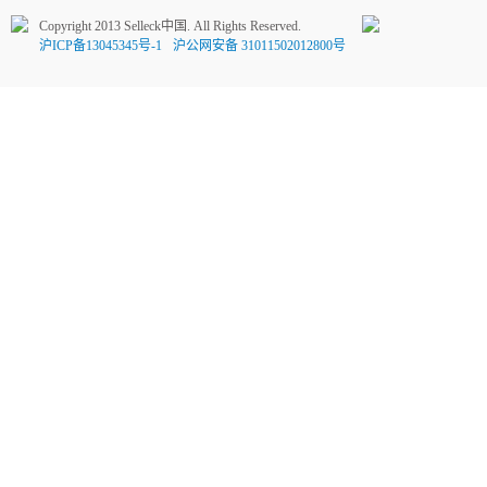
Copyright 2013 Selleck中国. All Rights Reserved.
沪ICP备13045345号-1
沪公网安备 31011502012800号