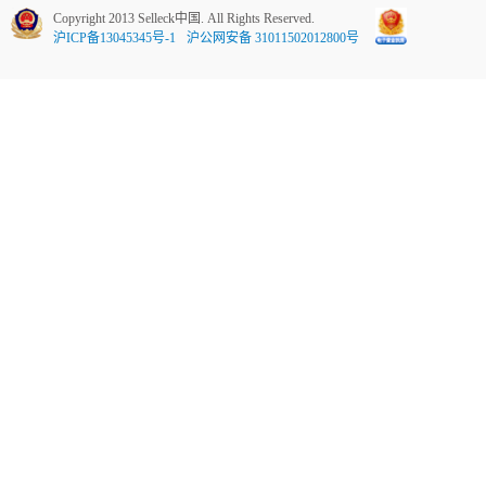
Copyright 2013 Selleck中国. All Rights Reserved.
沪ICP备13045345号-1
沪公网安备 31011502012800号