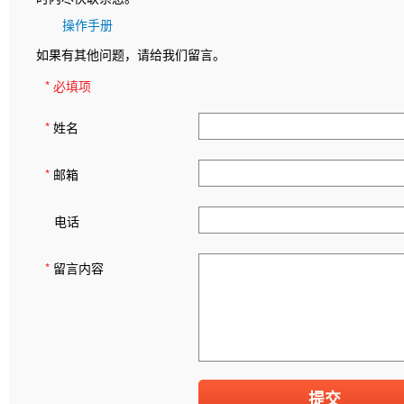
操作手册
如果有其他问题，请给我们留言。
* 必填项
*
姓名
*
邮箱
电话
*
留言内容