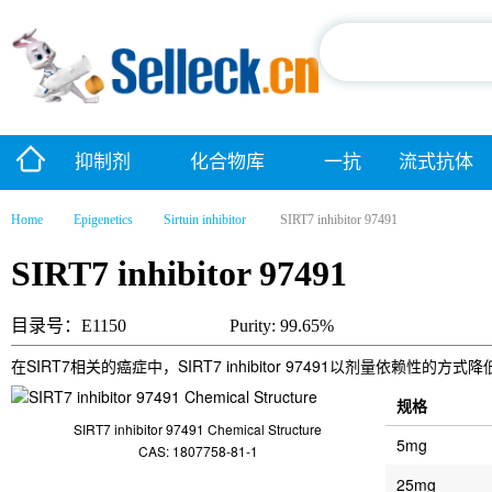
抑制剂
化合物库
一抗
流式抗体
Home
Epigenetics
Sirtuin inhibitor
SIRT7 inhibitor 97491
SIRT7 inhibitor 97491
目录号：E1150
Purity: 99.65%
在SIRT7相关的癌症中，SIRT7 inhibitor 97491以剂量依赖性的方式降
规格
SIRT7 inhibitor 97491 Chemical Structure
5mg
CAS: 1807758-81-1
25mg