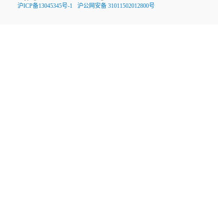
沪ICP备13045345号-1
沪公网安备 31011502012800号