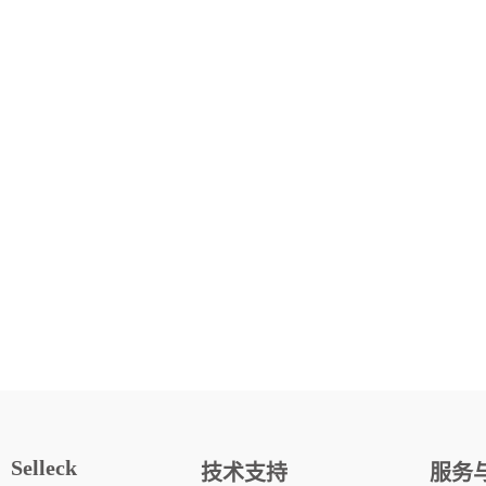
Selleck
技术支持
服务