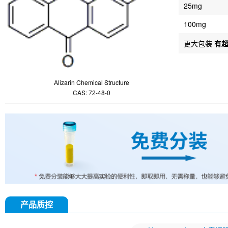
25mg
100mg
更大包装
有
Alizarin Chemical Structure
CAS: 72-48-0
产品质控