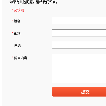
如果有其他问题，请给我们留言。
* 必填项
*
姓名
*
邮箱
电话
*
留言内容