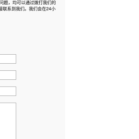
问题，均可以通过拨打我们的
接联系到我们。我们会在24小