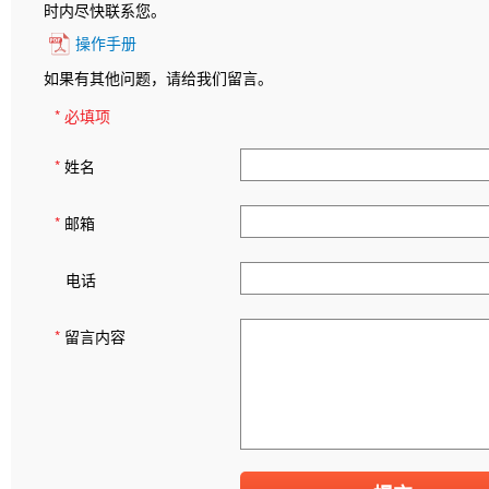
时内尽快联系您。
操作手册
如果有其他问题，请给我们留言。
* 必填项
*
姓名
*
邮箱
电话
*
留言内容