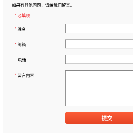
如果有其他问题，请给我们留言。
* 必填项
*
姓名
*
邮箱
电话
*
留言内容