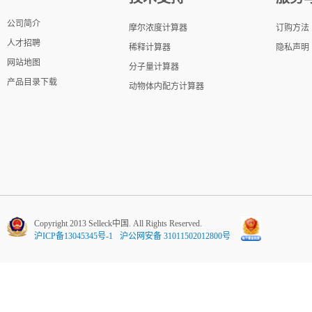
公司简介
摩尔浓度计算器
订购方法
人才招聘
稀释计算器
隐私声明
网站地图
分子量计算器
产品目录下载
动物体内配方计算器
Copyright 2013 Selleck中国. All Rights Reserved.
沪ICP备13045345号-1
沪公网安备 31011502012800号