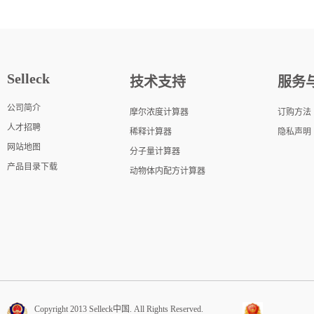
Selleck
技术支持
服务
公司简介
摩尔浓度计算器
订购方法
人才招聘
稀释计算器
隐私声明
网站地图
分子量计算器
产品目录下载
动物体内配方计算器
Copyright 2013 Selleck中国. All Rights Reserved.