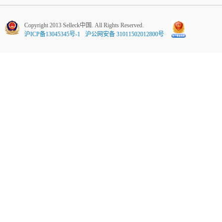
Copyright 2013 Selleck中国. All Rights Reserved.
沪ICP备13045345号-1
沪公网安备 31011502012800号