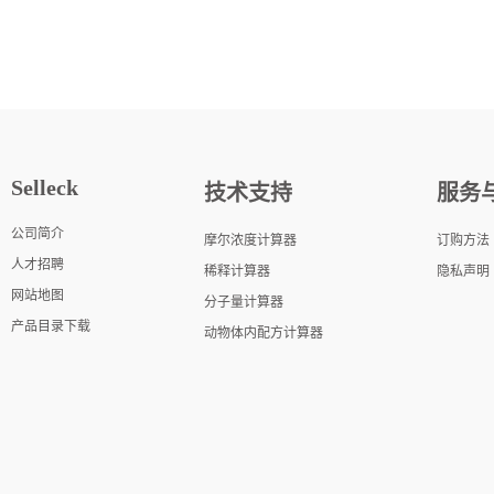
Selleck
技术支持
服务
公司简介
摩尔浓度计算器
订购方法
人才招聘
稀释计算器
隐私声明
网站地图
分子量计算器
产品目录下载
动物体内配方计算器