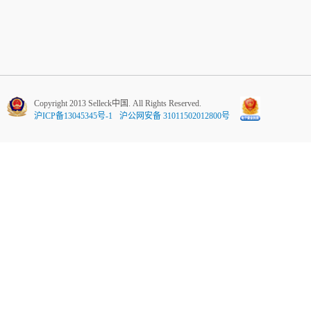
Copyright 2013 Selleck中国. All Rights Reserved.
沪ICP备13045345号-1
沪公网安备 31011502012800号