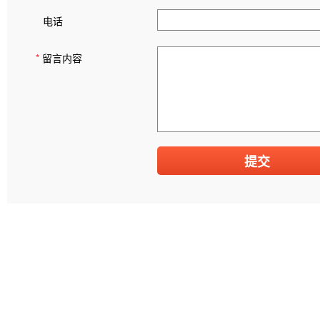
电话
*
留言内容