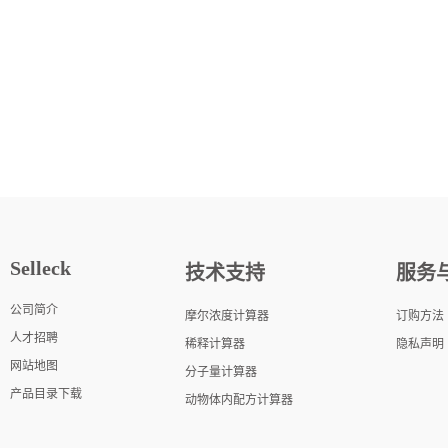
Selleck
技术支持
服务
公司简介
摩尔浓度计算器
订购方法
人才招聘
稀释计算器
隐私声明
网站地图
分子量计算器
产品目录下载
动物体内配方计算器