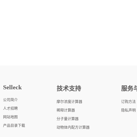
Selleck
技术支持
服务
公司简介
摩尔浓度计算器
订购方法
人才招聘
稀释计算器
隐私声明
网站地图
分子量计算器
产品目录下载
动物体内配方计算器