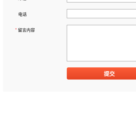
电话
*
留言内容