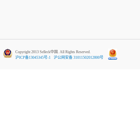
Copyright 2013 Selleck中国. All Rights Reserved.
沪ICP备13045345号-1
沪公网安备 31011502012800号