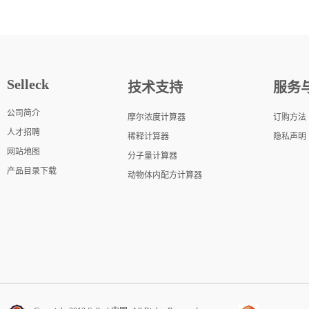
Selleck
技术支持
服务
公司简介
摩尔浓度计算器
订购方法
人才招聘
稀释计算器
隐私声明
网站地图
分子量计算器
产品目录下载
动物体内配方计算器