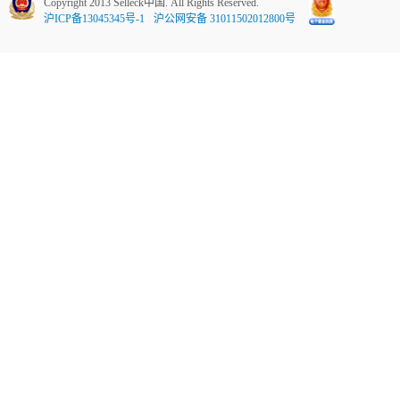
Copyright 2013 Selleck中国. All Rights Reserved.
沪ICP备13045345号-1
沪公网安备 31011502012800号