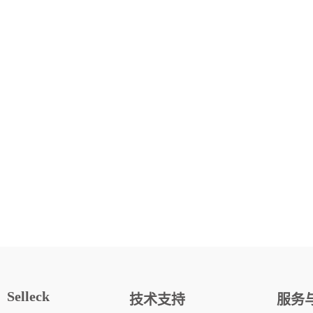
Selleck
技术支持
服务