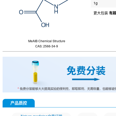
1g
更大包装
有
MeAIB Chemical Structure
CAS: 2566-34-9
产品质控