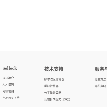
Selleck
技术支持
服务
公司简介
摩尔浓度计算器
订购方法
人才招聘
稀释计算器
隐私声明
网站地图
分子量计算器
产品目录下载
动物体内配方计算器