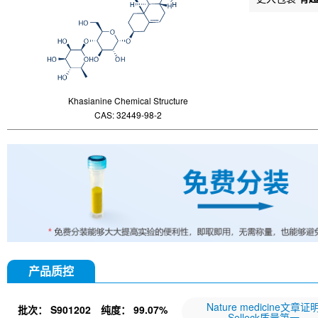
Khasianine Chemical Structure
CAS: 32449-98-2
产品质控
Nature medicine文章证
批次：
S901202
纯度：
99.07%
Selleck质量第一