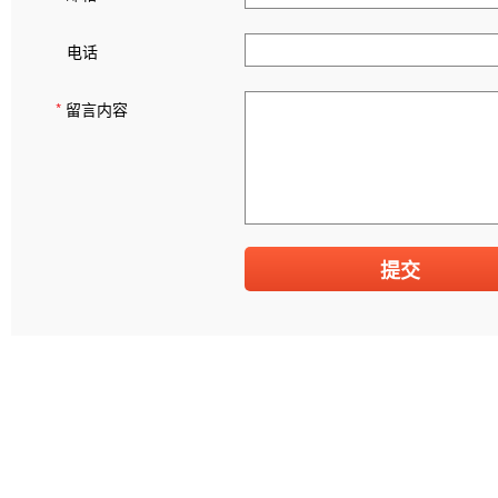
电话
*
留言内容