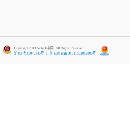
Copyright 2013 Selleck中国. All Rights Reserved.
沪ICP备13045345号-1
沪公网安备 31011502012800号