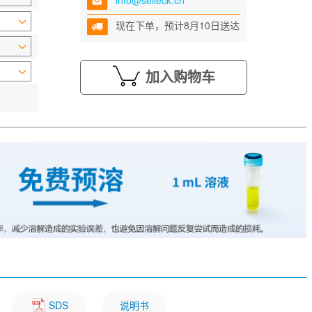
info@selleck.cn
现在下单，预计8月10日送达
加入购物车
SDS
说明书