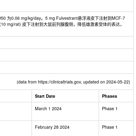
 mg/kg/day。5 mg Fulvestrant悬浮液皮下注射到MCF-7
rant (10 mg/rat) 皮下注射到大鼠前列腺腹侧，降低雄激素受体的表达，
(data from
https://clinicaltrials.gov
, updated on 2024-05-22)
Start Date
Phases
March 1 2024
Phase 1
February 28 2024
Phase 1