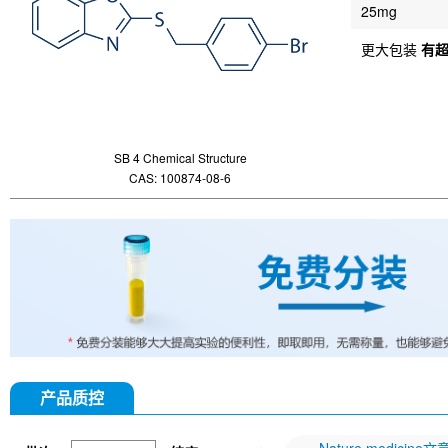
25mg
更大包装
有
SB 4 Chemical Structure
CAS: 100874-08-6
产品质控