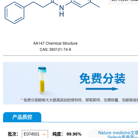
AA147 Chemical Structure
CAS: 393121-74-9
产品质控
Nature medicine
批次：
纯度：
99.96%
Selleck质量第