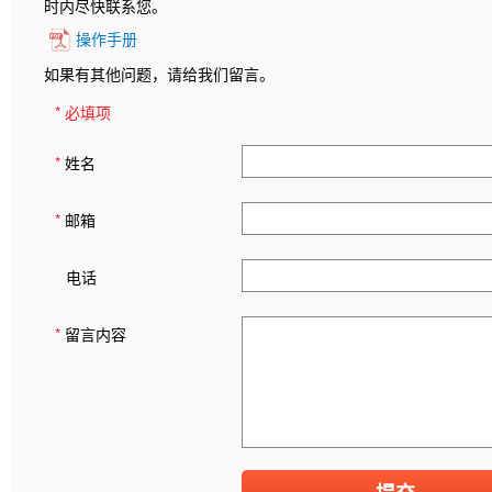
时内尽快联系您。
操作手册
如果有其他问题，请给我们留言。
* 必填项
*
姓名
*
邮箱
电话
*
留言内容