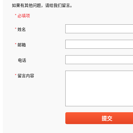
如果有其他问题，请给我们留言。
* 必填项
*
姓名
*
邮箱
电话
*
留言内容