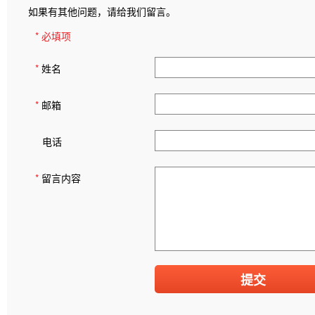
如果有其他问题，请给我们留言。
* 必填项
*
姓名
*
邮箱
电话
*
留言内容