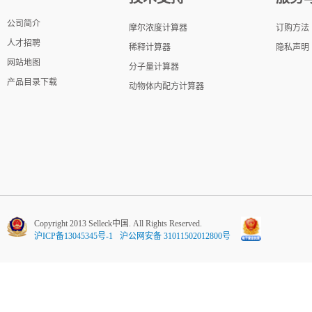
公司简介
摩尔浓度计算器
订购方法
人才招聘
稀释计算器
隐私声明
网站地图
分子量计算器
产品目录下载
动物体内配方计算器
Copyright 2013 Selleck中国. All Rights Reserved.
沪ICP备13045345号-1
沪公网安备 31011502012800号