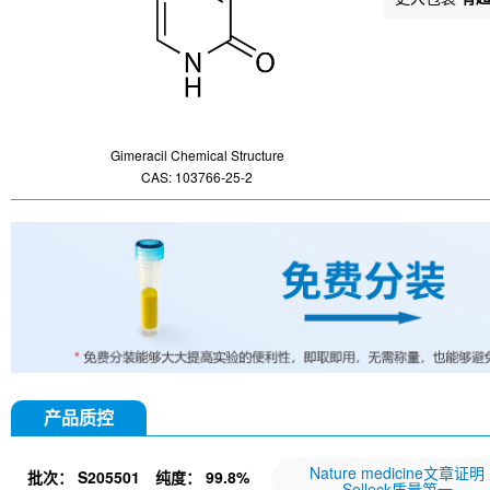
Gimeracil Chemical Structure
CAS: 103766-25-2
产品质控
Nature medicine文章证明
批次：
S205501
纯度：
99.8%
Selleck质量第一