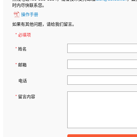
时内尽快联系您。
操作手册
如果有其他问题，请给我们留言。
* 必填项
*
姓名
*
邮箱
电话
*
留言内容