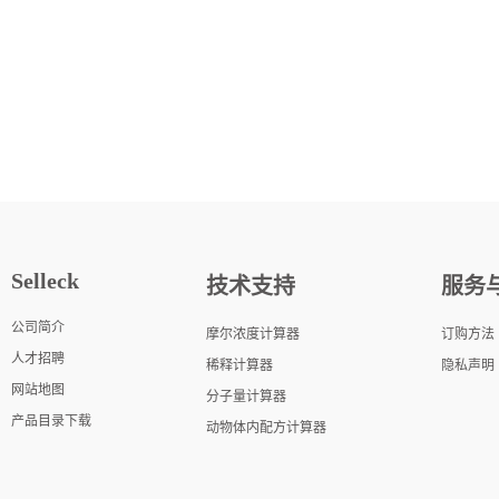
Selleck
技术支持
服务
公司简介
摩尔浓度计算器
订购方法
人才招聘
稀释计算器
隐私声明
网站地图
分子量计算器
产品目录下载
动物体内配方计算器