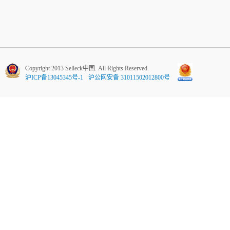
Copyright 2013 Selleck中国. All Rights Reserved.
沪ICP备13045345号-1
沪公网安备 31011502012800号