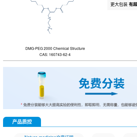
更大包装
有
DMG-PEG 2000 Chemical Structure
CAS: 160743-62-4
产品质控