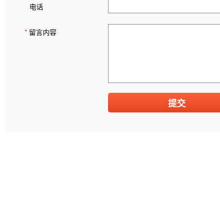
电话
*
留言内容