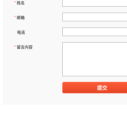
*
姓名
*
邮箱
电话
*
留言内容