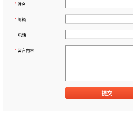
*
姓名
*
邮箱
电话
*
留言内容