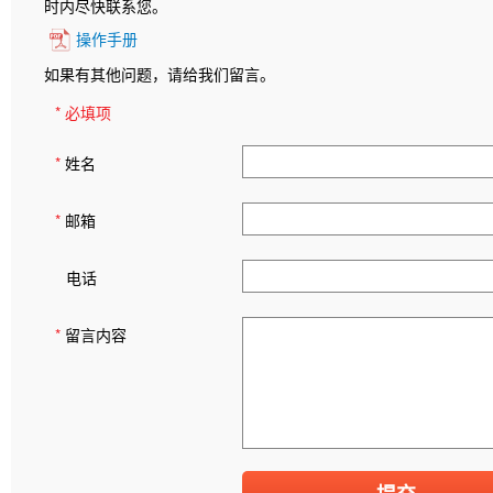
时内尽快联系您。
操作手册
如果有其他问题，请给我们留言。
* 必填项
*
姓名
*
邮箱
电话
*
留言内容