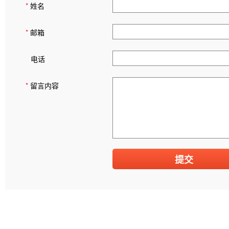
*
姓名
*
邮箱
电话
*
留言内容