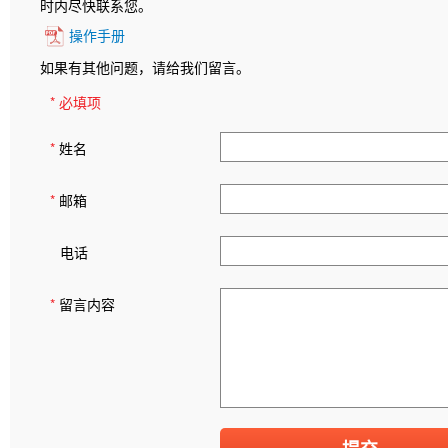
时内尽快联系您。
操作手册
如果有其他问题，请给我们留言。
* 必填项
*
姓名
*
邮箱
电话
*
留言内容