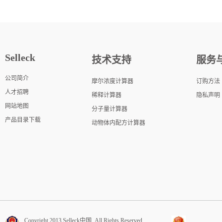
Selleck
技术支持
服务
公司简介
摩尔浓度计算器
订购方法
人才招聘
稀释计算器
隐私声明
网站地图
分子量计算器
产品目录下载
动物体内配方计算器
Copyright 2013 Selleck中国. All Rights Reserved.