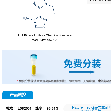
AKT Kinase Inhibitor Chemical Structure
CAS: 842148-40-7
产品质控
Nature medicine文章证
批次：
E582001
纯度：
96.61%
Selleck质量第一