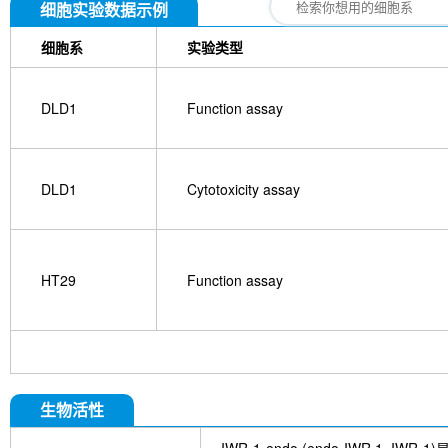
细胞实验数据示例
细胞系
实验类型
DLD1
Function assay
DLD1
Cytotoxicity assay
HT29
Function assay
生物活性