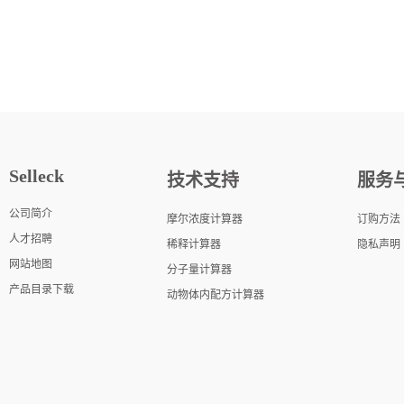
Selleck
技术支持
服务
公司简介
摩尔浓度计算器
订购方法
人才招聘
稀释计算器
隐私声明
网站地图
分子量计算器
产品目录下载
动物体内配方计算器