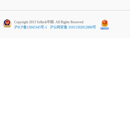
Copyright 2013 Selleck中国. All Rights Reserved.
沪ICP备13045345号-1
沪公网安备 31011502012800号