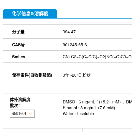
化学信息&溶解度
分子量
394.47
CAS号
901245-65-6
Smiles
CN1C2=C(C=C(C(=C2)NC(=O)C3=
储存条件(自收到货起)
3年 -20°C 粉状
体外溶解度
DMSO : 6 mg/mL ( (15.21
批次：
Ethanol : 3 mg/mL (7.6 mM)
Water : Insoluble