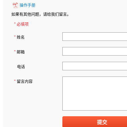
操作手册
如果有其他问题，请给我们留言。
* 必填项
*
姓名
*
邮箱
电话
*
留言内容