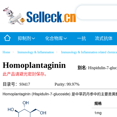
抑制剂
化合物库
一抗
流式抗体
Home
Immunology & Inflammation
Immunology & Inflammation related chemica
Homoplantaginin
别名
: Hispidulin-7-glu
此产品请避光密封保存。
目录号：S9417
Purity: 99.97%
Homoplantaginin (Hispidulin-7-glucoside) 是中草药丹参中
规格
1mg