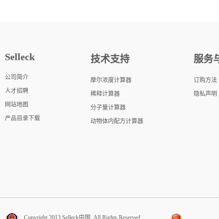
Selleck
技术支持
服务
公司简介
摩尔浓度计算器
订购方法
人才招聘
稀释计算器
隐私声明
网站地图
分子量计算器
产品目录下载
动物体内配方计算器
Copyright 2013 Selleck中国. All Rights Reserved.