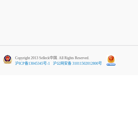
Copyright 2013 Selleck中国. All Rights Reserved.
沪ICP备13045345号-1
沪公网安备 31011502012800号