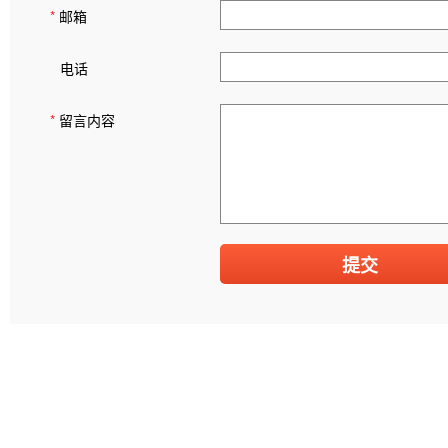
*
邮箱
电话
*
留言内容