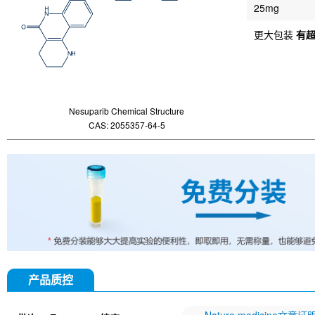
25mg
更大包装
有
Nesuparib Chemical Structure
CAS: 2055357-64-5
产品质控