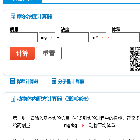
摩尔浓度计算器
质量
浓度
体积
=
×
计算
重置
稀释计算器
分子量计算器
动物体内配方计算器（澄清溶液）
第一步：请输入基本实验信息（考虑到实验过程中的损耗，建议多
给药剂量
mg/kg
动物平均体重