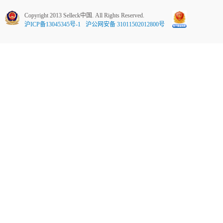
Copyright 2013 Selleck中国. All Rights Reserved.
沪ICP备13045345号-1
沪公网安备 31011502012800号