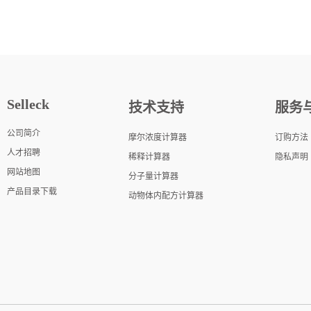
Selleck
技术支持
服务
公司简介
摩尔浓度计算器
订购方法
人才招聘
稀释计算器
隐私声明
网站地图
分子量计算器
产品目录下载
动物体内配方计算器