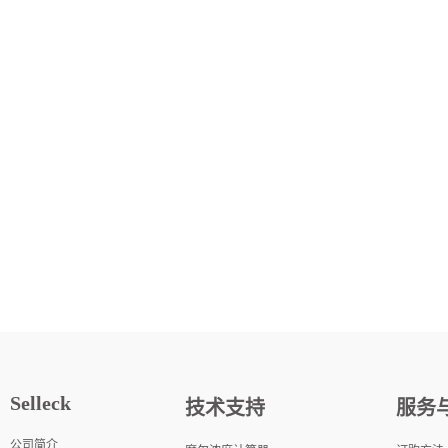
Selleck
技术支持
服务
公司简介