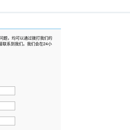
问题，均可以通过拨打我们的
接联系到我们。我们会在24小