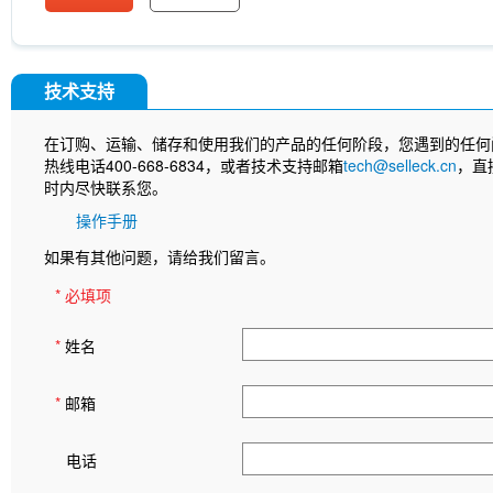
技术支持
在订购、运输、储存和使用我们的产品的任何阶段，您遇到的任何
热线电话400-668-6834，或者技术支持邮箱
tech@selleck.cn
，直
时内尽快联系您。
操作手册
如果有其他问题，请给我们留言。
* 必填项
*
姓名
*
邮箱
电话