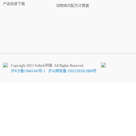
产品目录下载
动物体内配方计算器
Copyright 2013 Selleck中国. All Rights Reserved.
沪ICP备13045345号-1
沪公网安备 31011502012800号