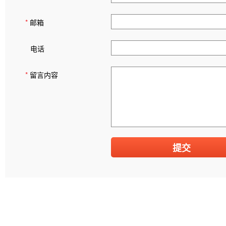
*
邮箱
电话
*
留言内容