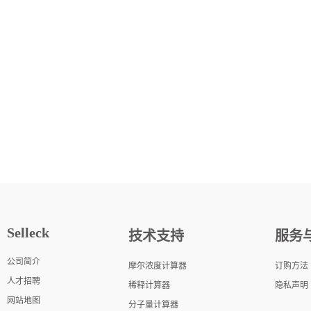
Selleck
技术支持
服务
公司简介
摩尔浓度计算器
订购方法
人才招聘
稀释计算器
隐私声明
网站地图
分子量计算器