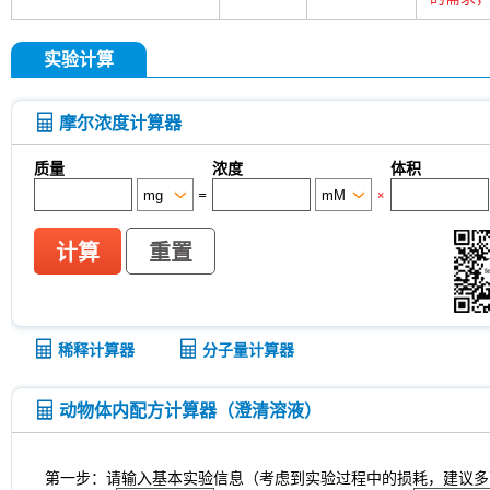
实验计算
摩尔浓度计算器
质量
浓度
体积
=
×
计算
重置
稀释计算器
分子量计算器
动物体内配方计算器（澄清溶液）
第一步：请输入基本实验信息（考虑到实验过程中的损耗，建议多