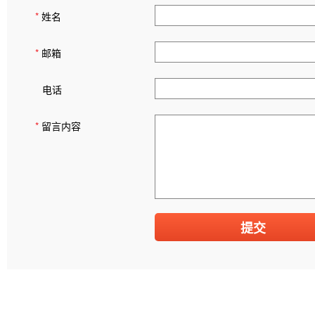
*
姓名
*
邮箱
电话
*
留言内容