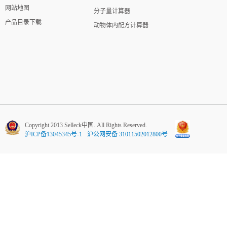
网站地图
分子量计算器
产品目录下载
动物体内配方计算器
Copyright 2013 Selleck中国. All Rights Reserved.
沪ICP备13045345号-1
沪公网安备 31011502012800号