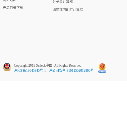
网站地图
分子量计算器
产品目录下载
动物体内配方计算器
Copyright 2013 Selleck中国. All Rights Reserved.
沪ICP备13045345号-1
沪公网安备 31011502012800号