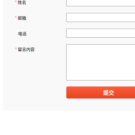
*
姓名
*
邮箱
电话
*
留言内容