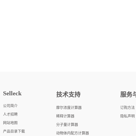
Selleck
技术支持
服务
公司简介
摩尔浓度计算器
订购方法
人才招聘
稀释计算器
隐私声明
网站地图
分子量计算器
产品目录下载
动物体内配方计算器