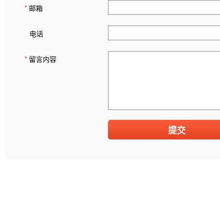
*
邮箱
电话
*
留言内容