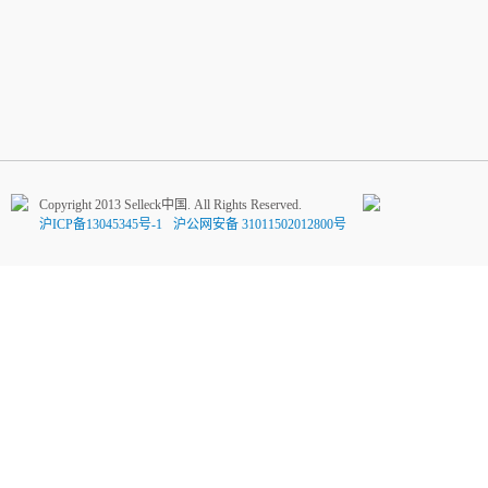
Copyright 2013 Selleck中国. All Rights Reserved.
沪ICP备13045345号-1
沪公网安备 31011502012800号