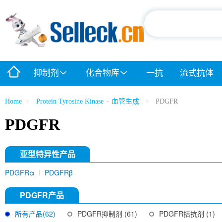
抑制剂
化合物库
一抗
流式抗体
Home
Protein Tyrosine Kinase
-
血管生成
PDGFR
PDGFR
亚型特异性产品
PDGFRα
PDGFRβ
PDGFR产品
所有产品(62)
PDGFR抑制剂 (61)
PDGFR拮抗剂 (1)