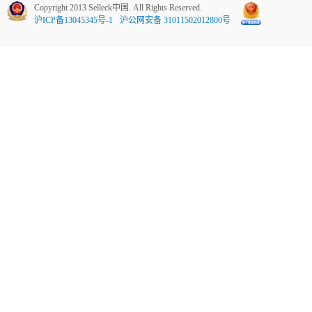
Copyright 2013 Selleck中国. All Rights Reserved.
沪ICP备13045345号-1
沪公网安备 31011502012800号