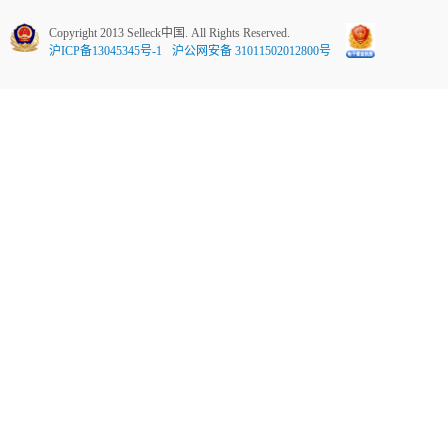
Copyright 2013 Selleck中国. All Rights Reserved.
沪ICP备13045345号-1
沪公网安备 31011502012800号