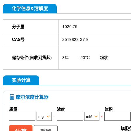
化学信息&溶解度
分子量
1020.79
CAS号
2519823-37-9
储存条件(自收到货起)
3年
-20°C
粉状
实验计算
摩尔浓度计算器
质量
浓度
体积
=
×