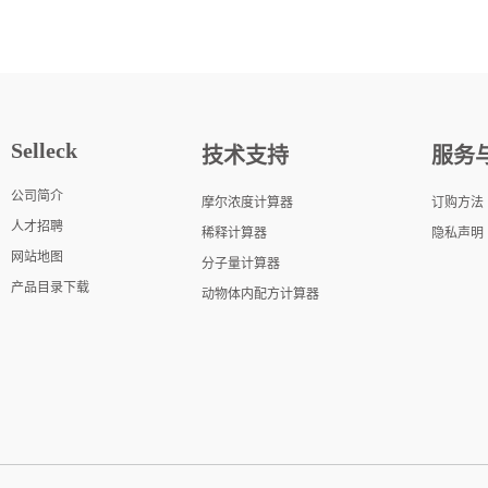
Selleck
技术支持
服务
公司简介
摩尔浓度计算器
订购方法
人才招聘
稀释计算器
隐私声明
网站地图
分子量计算器
产品目录下载
动物体内配方计算器