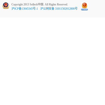
Copyright 2013 Selleck中国. All Rights Reserved.
沪ICP备13045345号-1
沪公网安备 31011502012800号