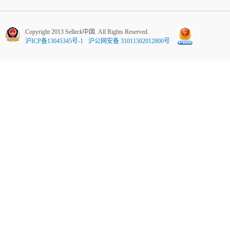
Copyright 2013 Selleck中国. All Rights Reserved.
沪ICP备13045345号-1
沪公网安备 31011502012800号