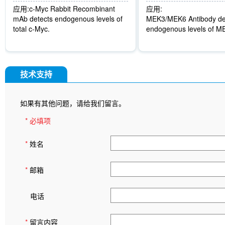
应用:
c-Myc Rabbit Recombinant
应用:
mAb detects endogenous levels of
MEK3/MEK6 Antibody de
total c-Myc.
endogenous levels of 
技术支持
如果有其他问题，请给我们留言。
* 必填项
*
姓名
*
邮箱
电话
*
留言内容