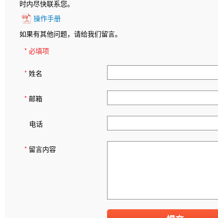
时内尽快联系您。
操作手册
如果有其他问题，请给我们留言。
* 必填项
*
姓名
*
邮箱
电话
*
留言内容