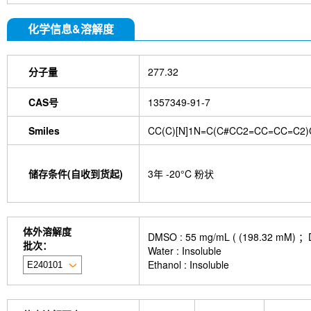
化学信息&溶解度
分子量
277.32
CAS号
1357349-91-7
Smiles
CC(C)[N]1N=C(C#CC2=CC=CC=C2)
储存条件(自收到货起)
3年 -20°C 粉状
体外溶解度
DMSO : 55 mg/mL ( (198.
批次：
Water : Insoluble
Ethanol : Insoluble